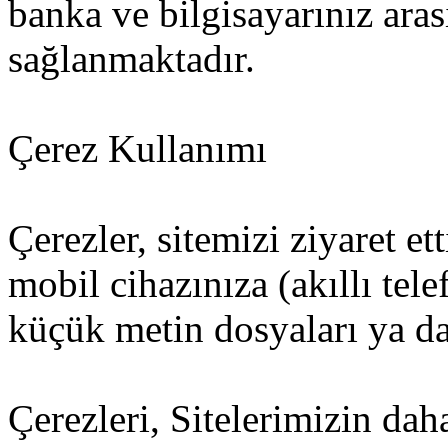
banka ve bilgisayarınız ara
sağlanmaktadır.
Çerez Kullanımı
Çerezler, sitemizi ziyaret et
mobil cihazınıza (akıllı tel
küçük metin dosyaları ya da 
Çerezleri, Sitelerimizin dah