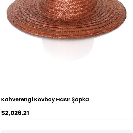
Kahverengi Kovboy Hasır Şapka
$2,026.21