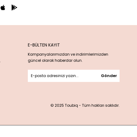
E-BÜLTEN KAYIT
Kampanyalarımızdan ve indirimlerimizden
güncel olarak haberdar olun.
r
Gönder
© 2025 Toubiq - Tüm hakları saklıdır.